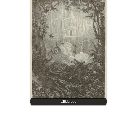
L’Eldorado