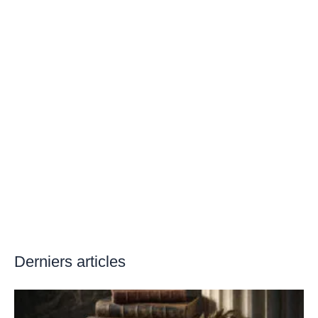
Derniers articles