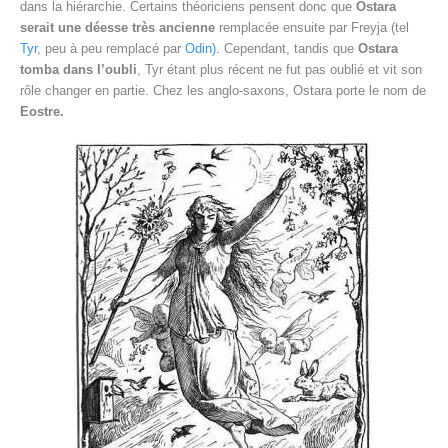
dans la hiérarchie. Certains théoriciens pensent donc que
Ostara
serait une déesse très ancienne
remplacée ensuite par Freyja (tel
Tyr
, peu à peu remplacé par
Odin)
. Cependant, tandis que
Ostara
tomba dans l’oubli
, Tyr étant plus récent ne fut pas oublié et vit son
rôle changer en partie. Chez les anglo-saxons, Ostara porte le nom de
Eostre.