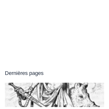
Dernières pages