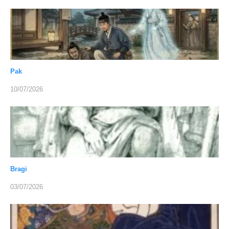
Pak
10/07/2026
Bragi
03/07/2026