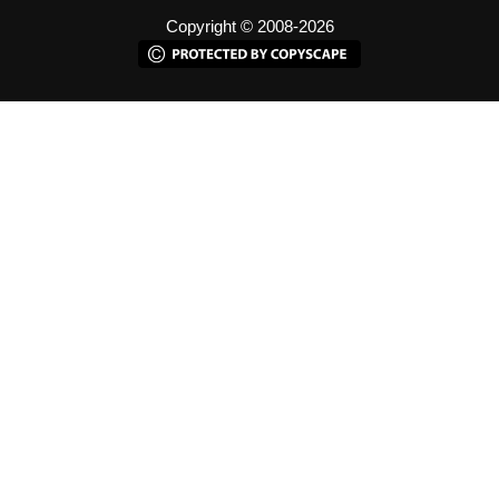
Copyright © 2008-2026