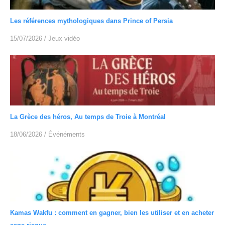
Les références mythologiques dans Prince of Persia
15/07/2026
/
Jeux vidéo
La Grèce des héros, Au temps de Troie à Montréal
18/06/2026
/
Événéments
Kamas Wakfu : comment en gagner, bien les utiliser et en acheter