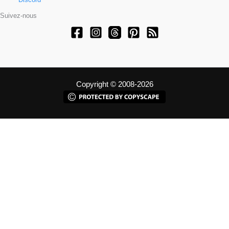
Suivez-nous
Copyright © 2008-2026