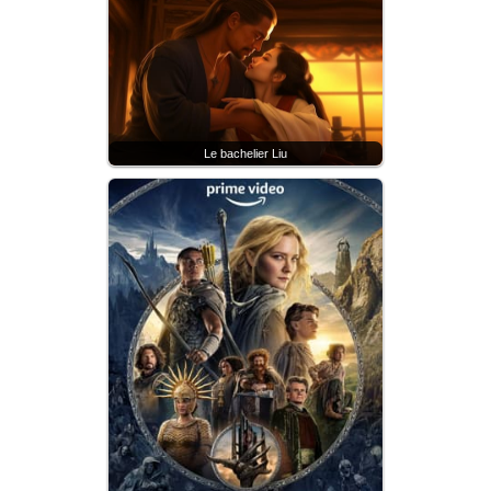
Le bachelier Liu