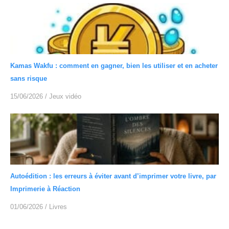
Kamas Wakfu : comment en gagner, bien les utiliser et en acheter
sans risque
15/06/2026
/
Jeux vidéo
Autoédition : les erreurs à éviter avant d’imprimer votre livre, par
Imprimerie à Réaction
01/06/2026
/
Livres