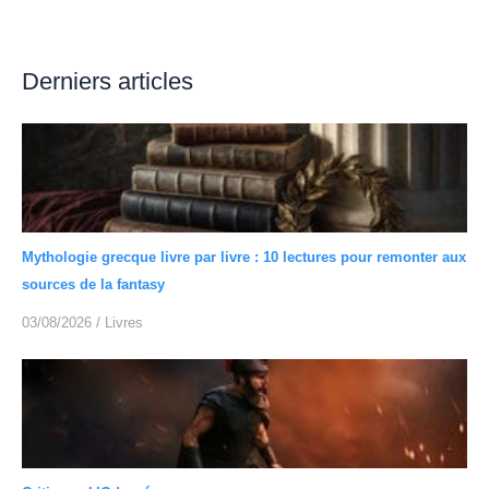
Derniers articles
Mythologie grecque livre par livre : 10 lectures pour remonter aux
sources de la fantasy
03/08/2026
/
Livres