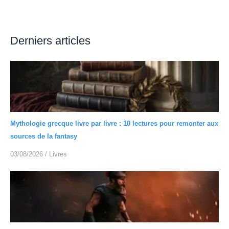
Derniers articles
Mythologie grecque livre par livre : 10 lectures pour remonter aux
sources de la fantasy
03/08/2026
/
Livres