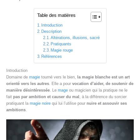
Table des matières
Introduction
Description
Altérations, illusions, sacré
Pratiquants
Magie rouge
Références
Introduction
Domaine de
magie
tourné vers le bien,
la magie blanche est un art
orienté vers les autres
. Elle a pour
vocation d’aider, de soutenir de
manière désintéressée
. Le
mage
ou magicien qui la pratique ne le
fait
pas par ambition et causer du mal
, à la différence du sorcier
pratiquant la
magie noire
qui lui l’utilise pour
nuire et assouvir ses
ambitions
.