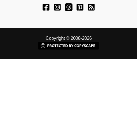
Copyright © 2008-2026