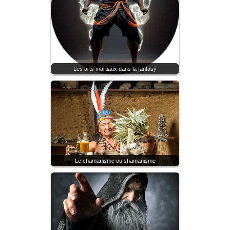
Les arts martiaux dans la fantasy
Le chamanisme ou shamanisme