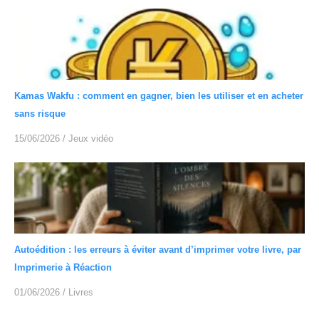
Kamas Wakfu : comment en gagner, bien les utiliser et en acheter
sans risque
15/06/2026
/
Jeux vidéo
Autoédition : les erreurs à éviter avant d’imprimer votre livre, par
Imprimerie à Réaction
01/06/2026
/
Livres