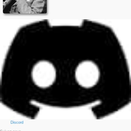
Discord