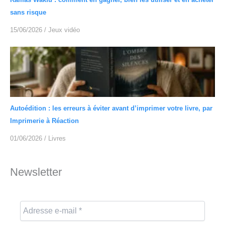
sans risque
15/06/2026
/
Jeux vidéo
Autoédition : les erreurs à éviter avant d’imprimer votre livre, par
Imprimerie à Réaction
01/06/2026
/
Livres
Newsletter