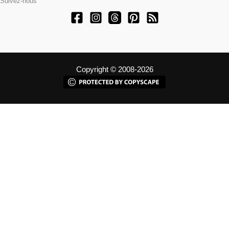
Suivez-nous
Copyright © 2008-2026