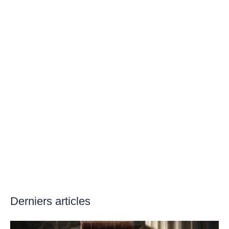
Derniers articles