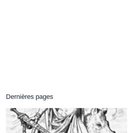
Dernières pages