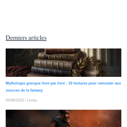
Derniers articles
Mythologie grecque livre par livre : 10 lectures pour remonter aux
sources de la fantasy
03/08/2026
/
Livres