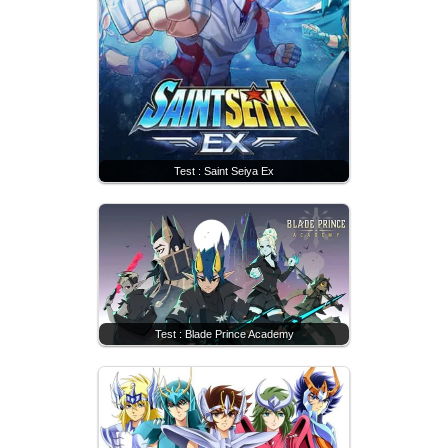
Test : Saint Seiya Ex
Test : Blade Prince Academy