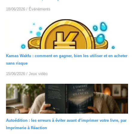
18/06/2026
/
Événéments
Kamas Wakfu : comment en gagner, bien les utiliser et en acheter
sans risque
15/06/2026
/
Jeux vidéo
Autoédition : les erreurs à éviter avant d’imprimer votre livre, par
Imprimerie à Réaction