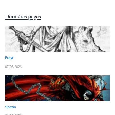
Dernières pages
Freyr
07/08/2026
Spawn