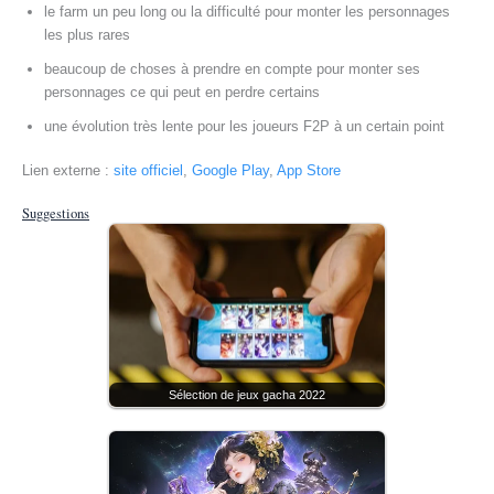
le farm un peu long ou la difficulté pour monter les personnages
les plus rares
beaucoup de choses à prendre en compte pour monter ses
personnages ce qui peut en perdre certains
une évolution très lente pour les joueurs F2P à un certain point
Lien externe :
site officiel
,
Google Play
,
App Store
Suggestions
Sélection de jeux gacha 2022