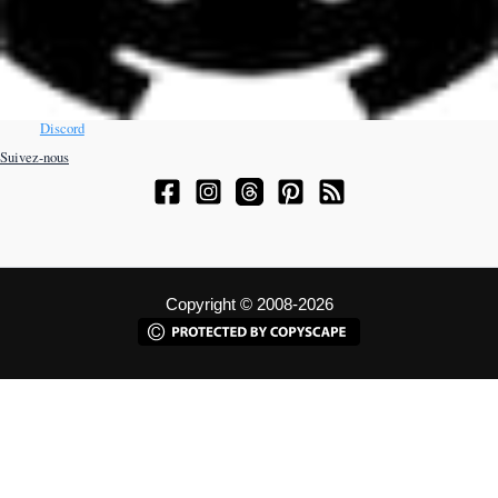
Discord
Suivez-nous
Copyright © 2008-2026