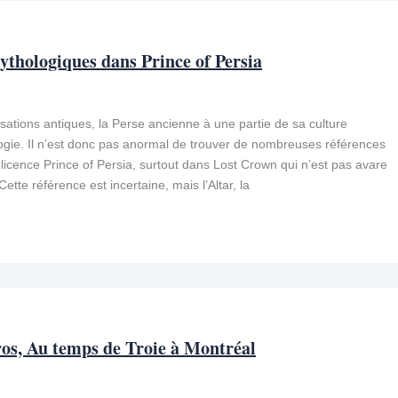
ythologiques dans Prince of Persia
isations antiques, la Perse ancienne à une partie de sa culture
ogie. Il n’est donc pas anormal de trouver de nombreuses références
licence Prince of Persia, surtout dans Lost Crown qui n’est pas avare
 Cette référence est incertaine, mais l’Altar, la
os, Au temps de Troie à Montréal