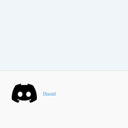
Discord