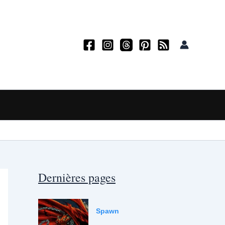
Dernières pages
Spawn