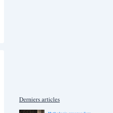
Derniers articles