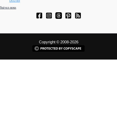
Discord
Suivez-nous
Copyright © 2008-2026