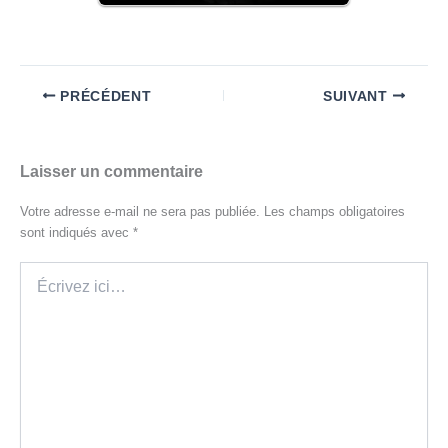
PRÉCÉDENT
SUIVANT
Laisser un commentaire
Votre adresse e-mail ne sera pas publiée.
Les champs obligatoires
sont indiqués avec
*
Écrivez
ici…