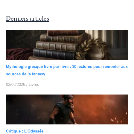
Derniers articles
Mythologie grecque livre par livre : 10 lectures pour remonter aux
sources de la fantasy
03/08/2026
/
Livres
Critique : L’Odyssée