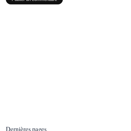
Dernières pages