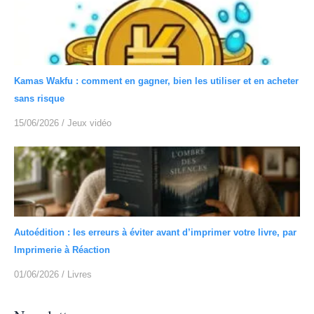
Kamas Wakfu : comment en gagner, bien les utiliser et en acheter
sans risque
15/06/2026
/
Jeux vidéo
Autoédition : les erreurs à éviter avant d’imprimer votre livre, par
Imprimerie à Réaction
01/06/2026
/
Livres