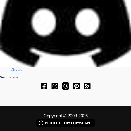
Discord
Suivez-nous
Copyright © 2008-2026