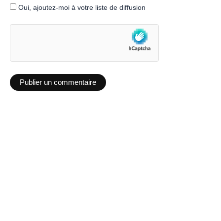
Oui, ajoutez-moi à votre liste de diffusion