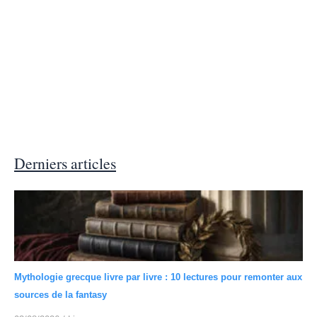
Derniers articles
Mythologie grecque livre par livre : 10 lectures pour remonter aux
sources de la fantasy