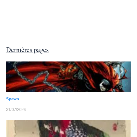
Dernières pages
Spawn
31/07/2026