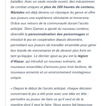
batailles. Avec un vaste monde ouvert, des mécanismes
de combat uniques et
plus de 100 heures de contenu
,
Wartales
est déjà devenu un classique du genre et offre
aux joueurs une expérience stimulante et immersive.
Grâce aux retours de la communauté durant l’accès
anticipé, Shiro Games a ajouté du nouveau contenu,
diversifié la
personnalisation des personnages
et
introduit le jeu en coopération depuis décembre,
permettant aux joueurs de travailler ensemble pour gérer
leur bande de mercenaires et de devenir plus forts en
tant qu’équipe. Le dernier ajout au jeu est la
région
d’Alazar
, qui introduit un nouveau scénario, de
nouveaux ensembles d’armures pour trois factions, de
nouveaux ennemis et un environnement montagneux
unique.
« Depuis le début de l’accès anticipé, chaque décision
concernant le jeu a été prise avec une idée en tête :
permettre au joueur de faire ce qu’il veut et de la
manière dont il veut le faire. Nous avons fait beaucoup