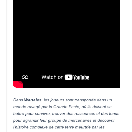
Dans
Wartales
, les joueurs sont transportés dans un
monde ravagé par la Grande Peste, où ils doivent se
battre pour survivre, trouver des ressources et des fonds
pour agrandir leur groupe de mercenaires et découvrir
l’histoire complexe de cette terre meurtrie par les