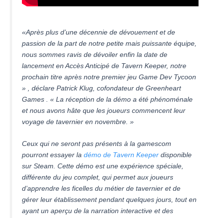
«Après plus d’une décennie de dévouement et de
passion de la part de notre petite mais puissante équipe,
nous sommes ravis de dévoiler enfin la date de
lancement en Accès Anticipé de Tavern Keeper, notre
prochain titre après notre premier jeu Game Dev Tycoon
» , déclare Patrick Klug, cofondateur de Greenheart
Games . « La réception de la démo a été phénoménale
et nous avons hâte que les joueurs commencent leur
voyage de tavernier en novembre. »
Ceux qui ne seront pas présents à la gamescom
pourront essayer la
démo de Tavern Keeper
disponible
sur Steam. Cette démo est une expérience spéciale,
différente du jeu complet, qui permet aux joueurs
d’apprendre les ficelles du métier de tavernier et de
gérer leur établissement pendant quelques jours, tout en
ayant un aperçu de la narration interactive et des