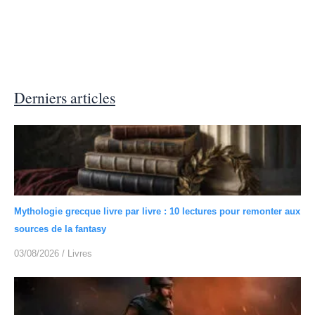
Derniers articles
Mythologie grecque livre par livre : 10 lectures pour remonter aux
sources de la fantasy
03/08/2026
/
Livres