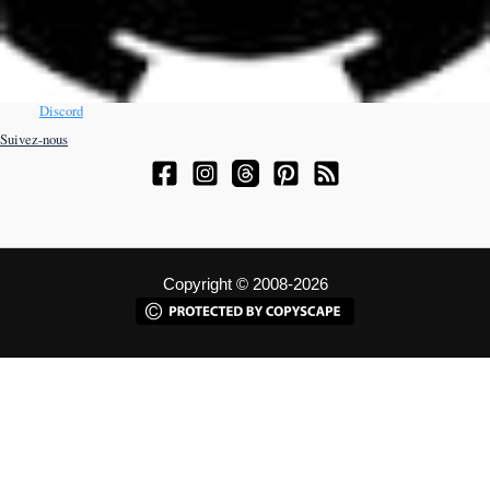
Discord
Suivez-nous
Copyright © 2008-2026