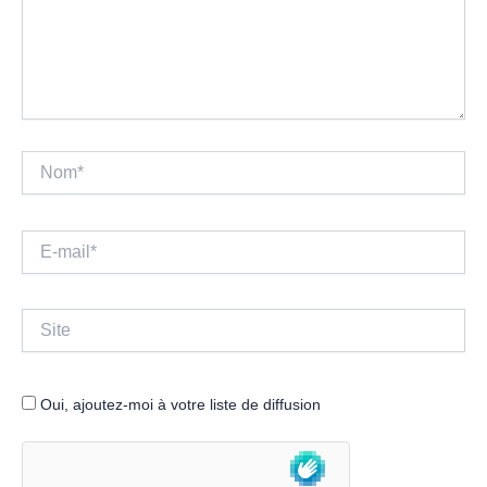
Nom*
E-
mail*
Site
Oui, ajoutez-moi à votre liste de diffusion