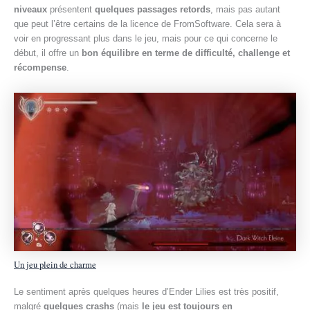
niveaux
présentent
quelques passages retords
, mais pas autant
que peut l’être certains de la licence de FromSoftware. Cela sera à
voir en progressant plus dans le jeu, mais pour ce qui concerne le
début, il offre un
bon équilibre en terme de difficulté, challenge et
récompense
.
Un jeu plein de charme
Le sentiment après quelques heures d’Ender Lilies est très positif,
malgré
quelques crashs
(mais
le jeu est toujours en