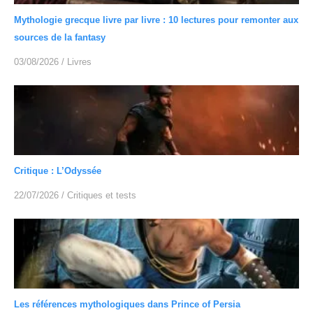
Mythologie grecque livre par livre : 10 lectures pour remonter aux
sources de la fantasy
03/08/2026
/
Livres
Critique : L’Odyssée
22/07/2026
/
Critiques et tests
Les références mythologiques dans Prince of Persia