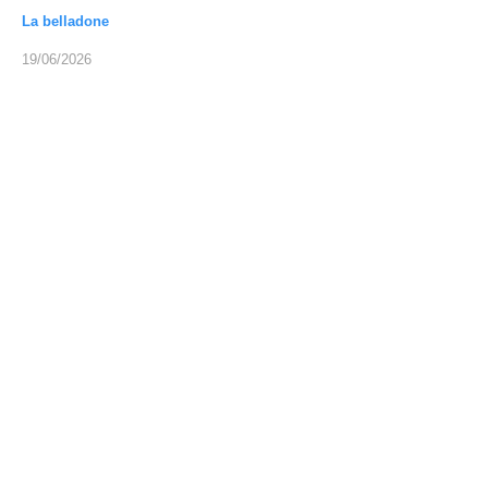
La belladone
19/06/2026