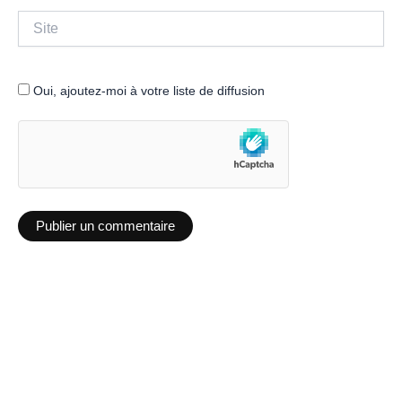
Site
Oui, ajoutez-moi à votre liste de diffusion