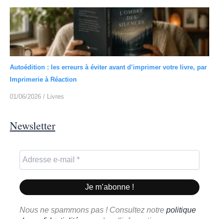
Autoédition : les erreurs à éviter avant d’imprimer votre livre, par
Imprimerie à Réaction
01/06/2026
/
Livres
Newsletter
Nous ne spammons pas ! Consultez notre
politique