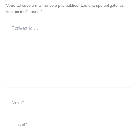
Votre adresse e-mail ne sera pas publiée.
Les champs obligatoires
sont indiqués avec
*
Écrivez
ici…
Nom*
E-
mail*