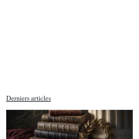
Derniers articles