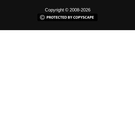
Copyright © 2008-2026