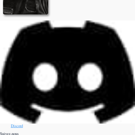
Discord
Suivez-nous