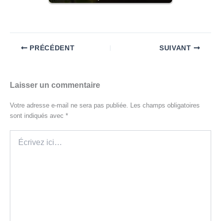
PRÉCÉDENT
SUIVANT
Laisser un commentaire
Votre adresse e-mail ne sera pas publiée.
Les champs obligatoires
sont indiqués avec
*
Écrivez
ici…