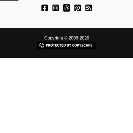
Copyright © 2008-2026