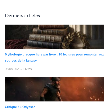
Derniers articles
Mythologie grecque livre par livre : 10 lectures pour remonter aux
sources de la fantasy
03/08/2026
/
Livres
Critique : L’Odyssée