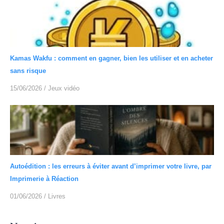
Kamas Wakfu : comment en gagner, bien les utiliser et en acheter
sans risque
15/06/2026
/
Jeux vidéo
Autoédition : les erreurs à éviter avant d’imprimer votre livre, par
Imprimerie à Réaction
01/06/2026
/
Livres