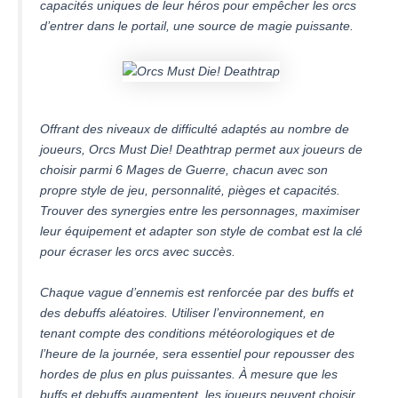
capacités uniques de leur héros pour empêcher les orcs
d’entrer dans le portail, une source de magie puissante.
Offrant des niveaux de difficulté adaptés au nombre de
joueurs, Orcs Must Die! Deathtrap permet aux joueurs de
choisir parmi 6 Mages de Guerre, chacun avec son
propre style de jeu, personnalité, pièges et capacités.
Trouver des synergies entre les personnages, maximiser
leur équipement et adapter son style de combat est la clé
pour écraser les orcs avec succès.
Chaque vague d’ennemis est renforcée par des buffs et
des debuffs aléatoires. Utiliser l’environnement, en
tenant compte des conditions météorologiques et de
l’heure de la journée, sera essentiel pour repousser des
hordes de plus en plus puissantes. À mesure que les
buffs et debuffs augmentent, les joueurs peuvent choisir