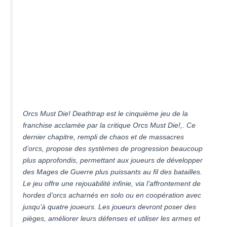
Orcs Must Die! Deathtrap est le cinquième jeu de la
franchise acclamée par la critique Orcs Must Die!,. Ce
dernier chapitre, rempli de chaos et de massacres
d’orcs, propose des systèmes de progression beaucoup
plus approfondis, permettant aux joueurs de développer
des Mages de Guerre plus puissants au fil des batailles.
Le jeu offre une rejouabilité infinie, via l’affrontement de
hordes d’orcs acharnés en solo ou en coopération avec
jusqu’à quatre joueurs. Les joueurs devront poser des
pièges, améliorer leurs défenses et utiliser les armes et