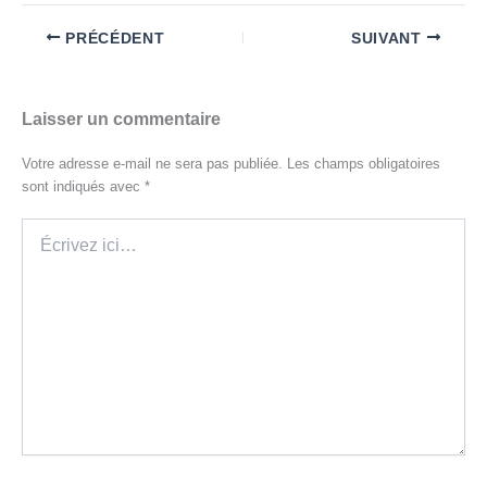
PRÉCÉDENT
SUIVANT
Laisser un commentaire
Votre adresse e-mail ne sera pas publiée.
Les champs obligatoires
sont indiqués avec
*
Écrivez
ici…